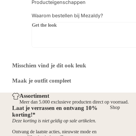
Producteigenschappen
Waarom bestellen bij Mezaldy?
Get the look
Misschien vind je dit ook leuk
Maak je outfit compleet
Assortiment
Meer dan 5.000 exclusieve producten direct op voorraad.
Laat je verrassen en ontvang 10%
Shop
korting!*
Deze korting is niet geldig op sale artikelen.
Ontvang de laatste acties, nieuwste mode en