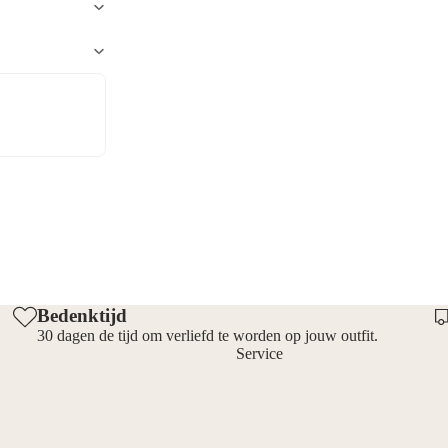
Bedenktijd
30 dagen de tijd om verliefd te worden op jouw outfit.
Service