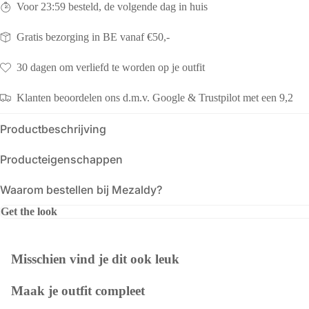
Voor 23:59 besteld, de volgende dag in huis
Gratis bezorging in BE vanaf €50,-
30 dagen om verliefd te worden op je outfit
Klanten beoordelen ons d.m.v. Google & Trustpilot met een 9,2
Productbeschrijving
Producteigenschappen
Waarom bestellen bij Mezaldy?
Get the look
Misschien vind je dit ook leuk
Maak je outfit compleet