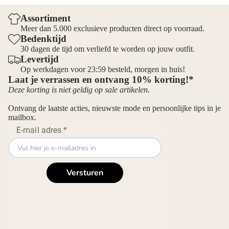
Assortiment
Meer dan 5.000 exclusieve producten direct op voorraad.
Bedenktijd
30 dagen de tijd om verliefd te worden op jouw outfit.
Levertijd
Op werkdagen voor 23:59 besteld, morgen in huis!
Laat je verrassen en ontvang 10% korting!*
Deze korting is niet geldig op sale artikelen.
Ontvang de laatste acties, nieuwste mode en persoonlijke tips in je
mailbox.